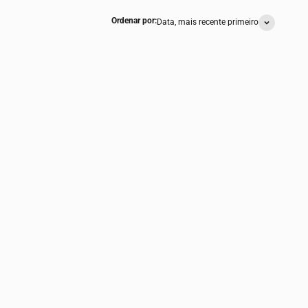
Ordenar por:
Data, mais recente primeiro