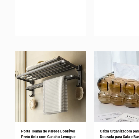
Porta Toalha de Parede Dobrável
Caixa Organizadora par
Preto ônix com Gancho Lenogue
Dourada para Sala e Ba