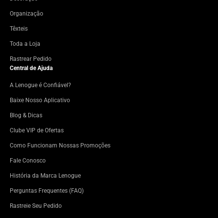
Organização
Têxteis
Toda a Loja
Rastrear Pedido
Central de Ajuda
A Lenogue é Confiável?
Baixe Nosso Aplicativo
Blog & Dicas
Clube VIP de Ofertas
Como Funcionam Nossas Promoções
Fale Conosco
História da Marca Lenogue
Perguntas Frequentes (FAQ)
Rastreie Seu Pedido