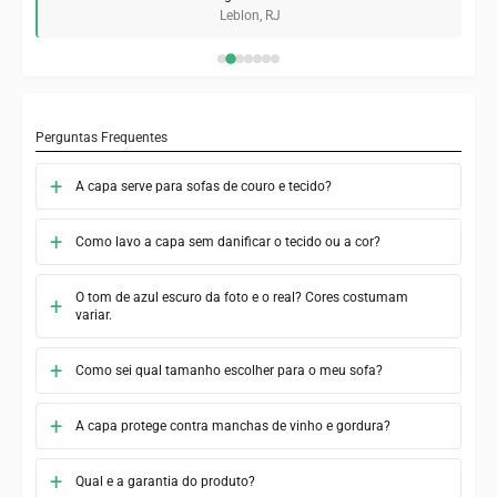
Leblon, RJ
Perguntas Frequentes
A capa serve para sofas de couro e tecido?
Como lavo a capa sem danificar o tecido ou a cor?
O tom de azul escuro da foto e o real? Cores costumam
variar.
Como sei qual tamanho escolher para o meu sofa?
A capa protege contra manchas de vinho e gordura?
Qual e a garantia do produto?