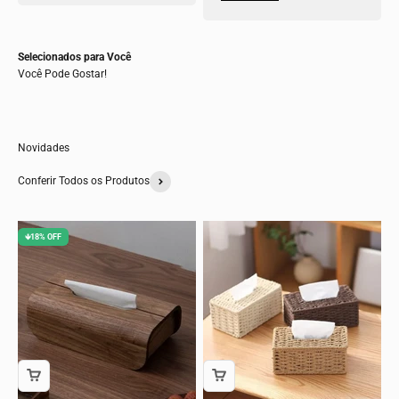
Selecionados para Você
Você Pode Gostar!
Novidades
Conferir Todos os Produtos
🡻18% OFF