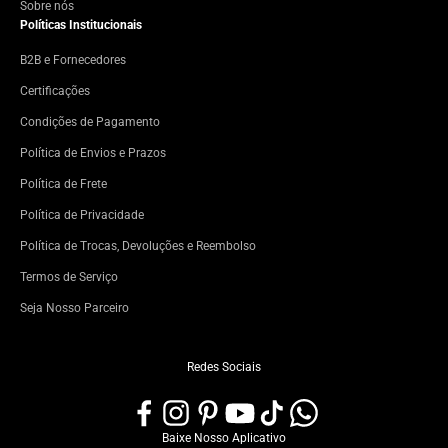
Sobre nós
Políticas Institucionais
B2B e Fornecedores
Certificações
Condições de Pagamento
Política de Envios e Prazos
Política de Frete
Política de Privacidade
Política de Trocas, Devoluções e Reembolso
Termos de Serviço
Seja Nosso Parceiro
Redes Sociais
Baixe Nosso Aplicativo